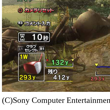
(C)Sony Computer Entertainment