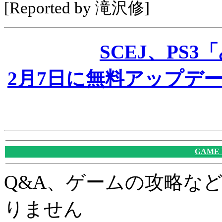
[Reported by 滝沢修]
SCEJ、PS3
2月7日に無料アップデ
GAME
Q&A、ゲームの攻略な
りません