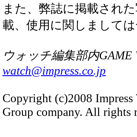
また、弊誌に掲載された
載、使用に関しましては
ウォッチ編集部内GAME W
watch@impress.co.jp
Copyright (c)2008 Impress 
Group company. All rights 