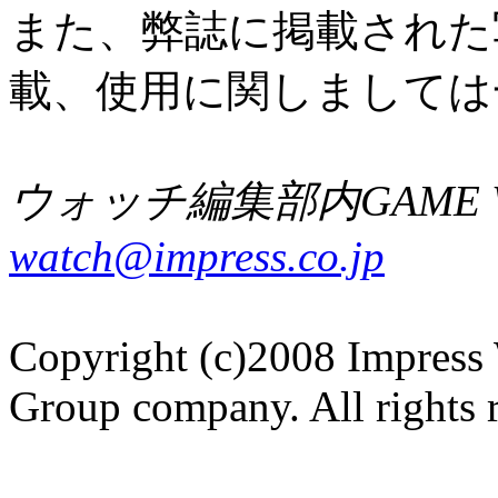
また、弊誌に掲載された
載、使用に関しましては
ウォッチ編集部内GAME W
watch@impress.co.jp
Copyright (c)2008 Impress 
Group company. All rights 