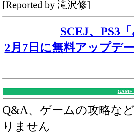
[Reported by 滝沢修]
SCEJ、PS3
2月7日に無料アップデ
GAME
Q&A、ゲームの攻略な
りません