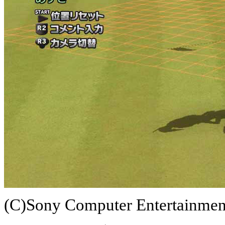
(C)Sony Computer Entertainment