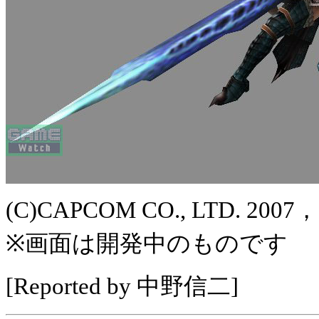
(C)CAPCOM CO., LTD. 2007
※画面は開発中のものです
[Reported by 中野信二]