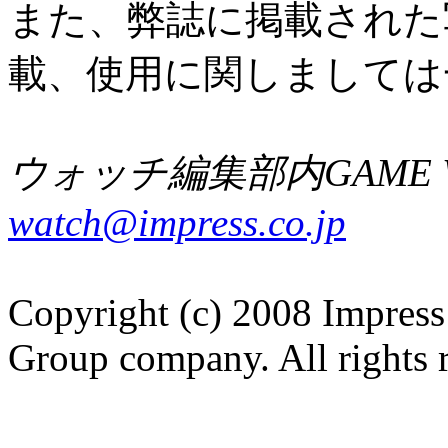
また、弊誌に掲載された
載、使用に関しましては
ウォッチ編集部内GAME W
watch@impress.co.jp
Copyright (c) 2008 Impress
Group company. All rights 