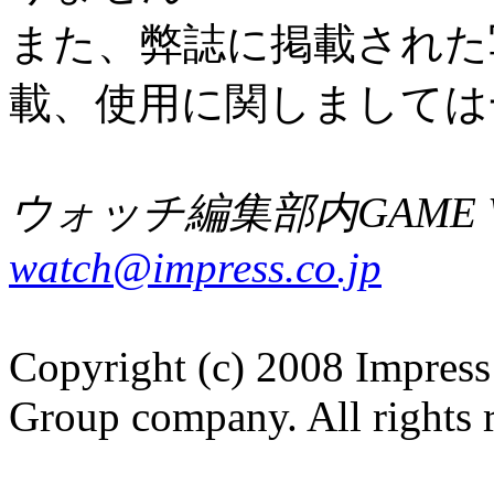
また、弊誌に掲載された
載、使用に関しましては
ウォッチ編集部内GAME W
watch@impress.co.jp
Copyright (c) 2008 Impress
Group company. All rights 