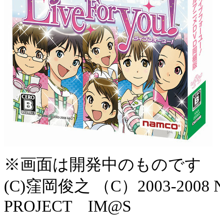
※画面は開発中のものです
(C)窪岡俊之 （C）2003-2008 
PROJECT IM@S