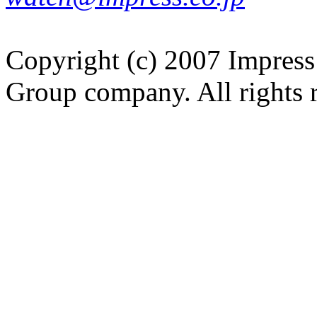
Copyright (c) 2007 Impress
Group company. All rights 