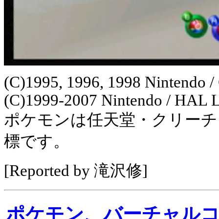
(C)1995, 1996, 1998 Nintendo /
(C)1999-2007 Nintendo / HAL La
ポケモンは任天堂・クリーチ
標です。
[Reported by 滝沢修]
ポケモン、バーチャル