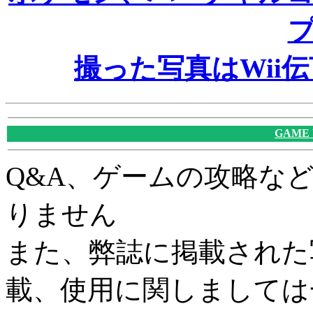
撮った写真はWii
GAME
Q&A、ゲームの攻略な
りません
また、弊誌に掲載された
載、使用に関しましては