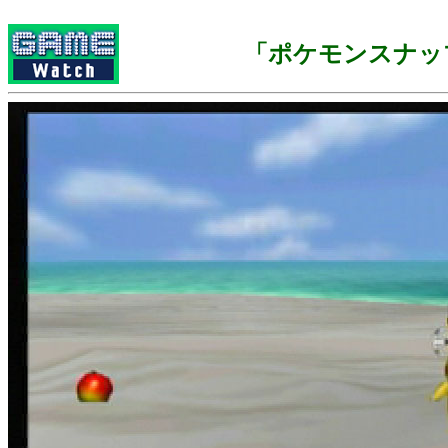
「ポケモンスナッ