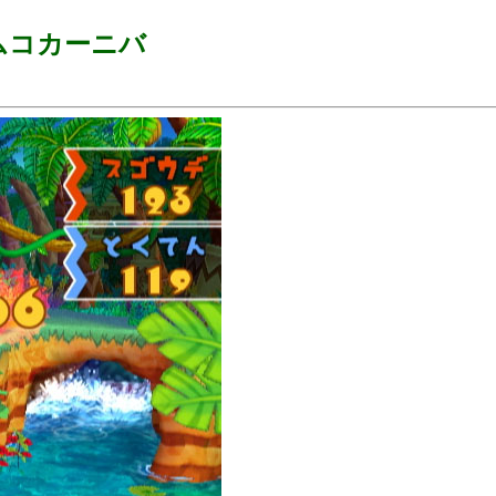
ナムコカーニバ