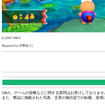
(C)2007 NBGI
[Reported by 中野信二]
Q&A、ゲームの攻略などに関する質問はお受けしておりませ
また、弊誌に掲載された写真、文章の無許諾での転載、使用