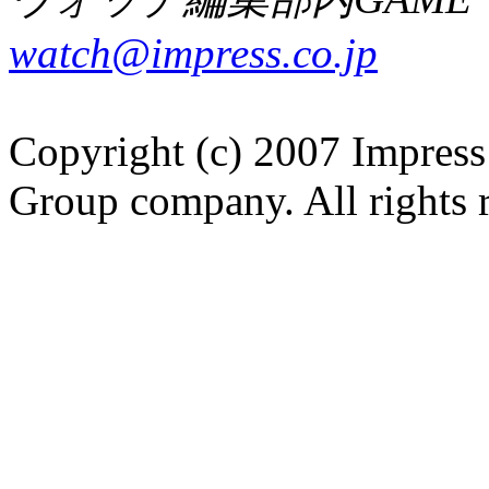
watch@impress.co.jp
Copyright (c) 2007 Impress
Group company. All rights 