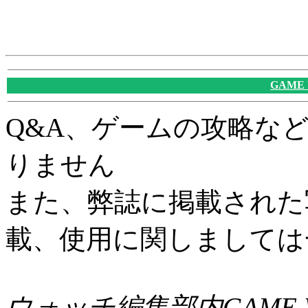
GAME
Q&A、ゲームの攻略な
りません
また、弊誌に掲載された
載、使用に関しましては
ウォッチ編集部内GAME W