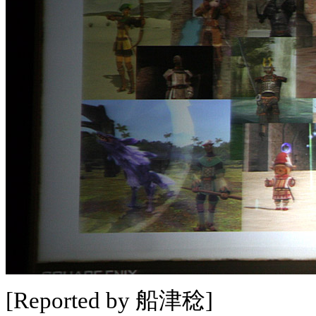
[Reported by 船津稔]