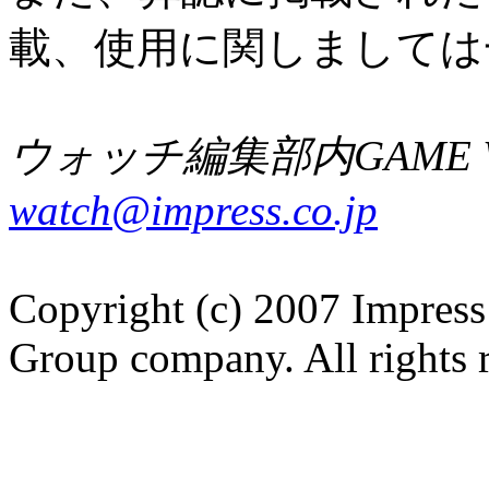
載、使用に関しましては
ウォッチ編集部内GAME W
watch@impress.co.jp
Copyright (c) 2007 Impress
Group company. All rights 