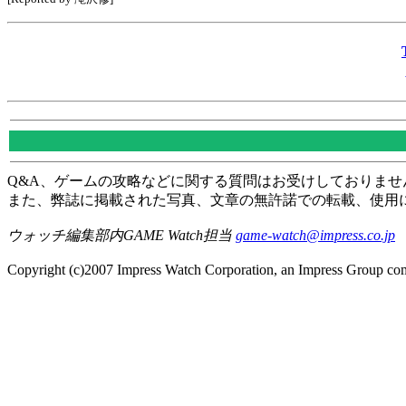
Q&A、ゲームの攻略などに関する質問はお受けしておりませ
また、弊誌に掲載された写真、文章の無許諾での転載、使用
ウォッチ編集部内GAME Watch担当
game-watch@impress.co.jp
Copyright (c)2007 Impress Watch Corporation, an Impress Group comp