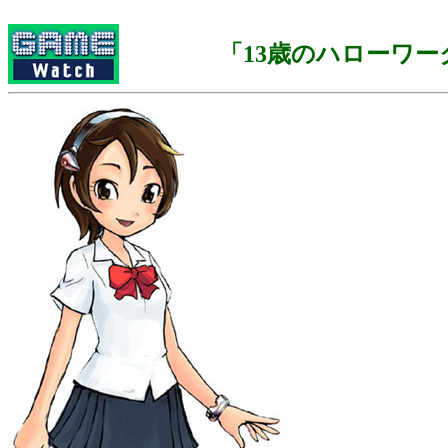
「13歳のハローワー