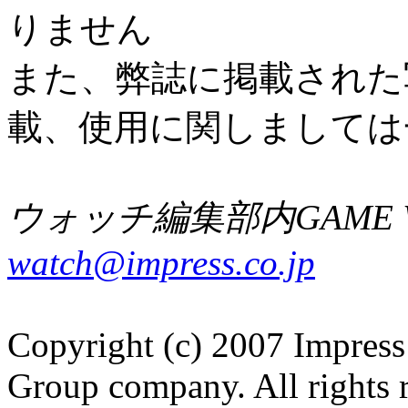
りません
また、弊誌に掲載された
載、使用に関しましては
ウォッチ編集部内GAME W
watch@impress.co.jp
Copyright (c) 2007 Impress
Group company. All rights 