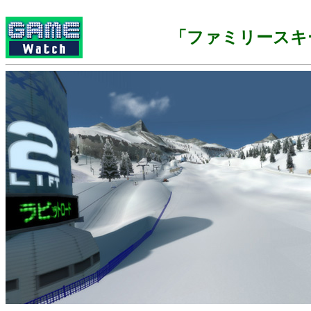
「ファミリースキ