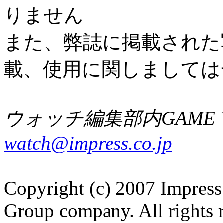
りません
また、弊誌に掲載された
載、使用に関しましては
ウォッチ編集部内GAME W
watch@impress.co.jp
Copyright (c) 2007 Impress
Group company. All rights 