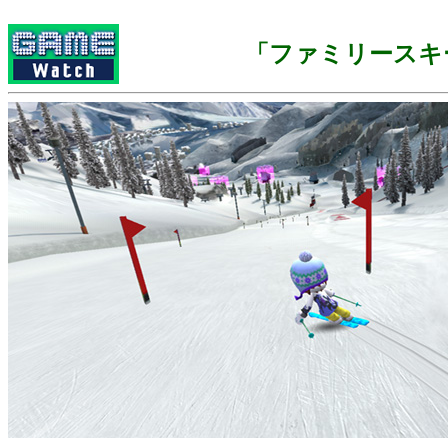
「ファミリースキ