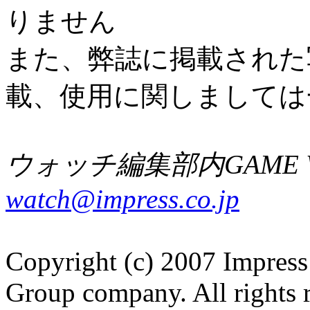
りません
また、弊誌に掲載された
載、使用に関しましては
ウォッチ編集部内GAME W
watch@impress.co.jp
Copyright (c) 2007 Impress
Group company. All rights 