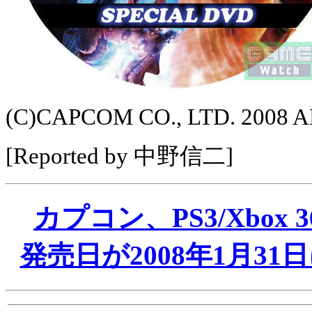
(C)CAPCOM CO., LTD. 2008 
[Reported by 中野信二]
カプコン、PS3/Xbox 
発売日が2008年1月3