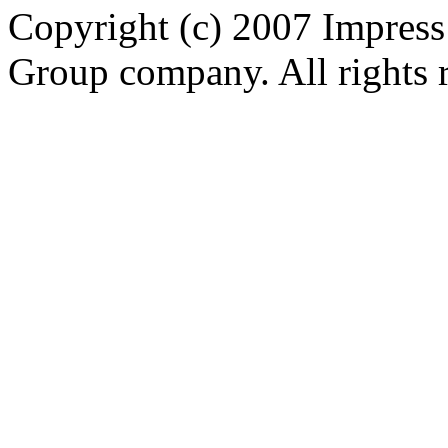
Copyright (c) 2007 Impress
Group company. All rights 