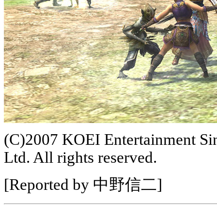
(C)2007 KOEI Entertainment Sin
Ltd. All rights reserved.
[Reported by 中野信二]