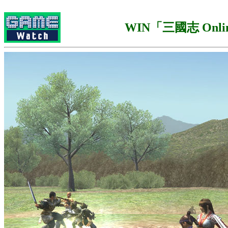
WIN「三國志 Onli