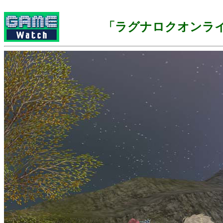
「ラグナロクオンラ