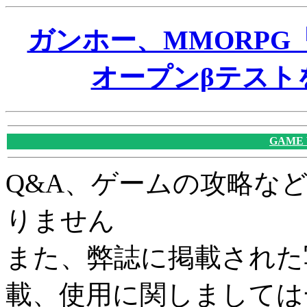
ガンホー、MMORP
オープンβテストを
GAME
Q&A、ゲームの攻略な
りません
また、弊誌に掲載された
載、使用に関しましては