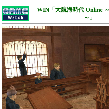
WIN「大航海時代 Online ～Cr
～」