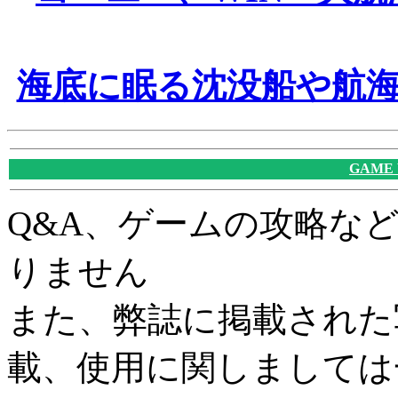
海底に眠る沈没船や航
GAME
Q&A、ゲームの攻略な
りません
また、弊誌に掲載された
載、使用に関しましては