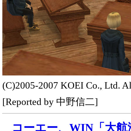
(C)2005-2007 KOEI Co., Ltd. All
[Reported by 中野信二]
コーエー、WIN「大航海時代 