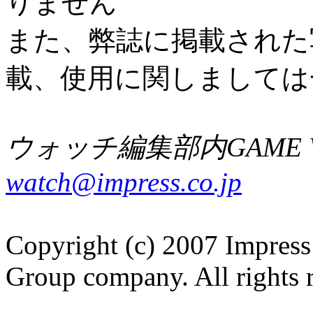
りません
また、弊誌に掲載された
載、使用に関しましては
ウォッチ編集部内GAME W
watch@impress.co.jp
Copyright (c) 2007 Impress
Group company. All rights 