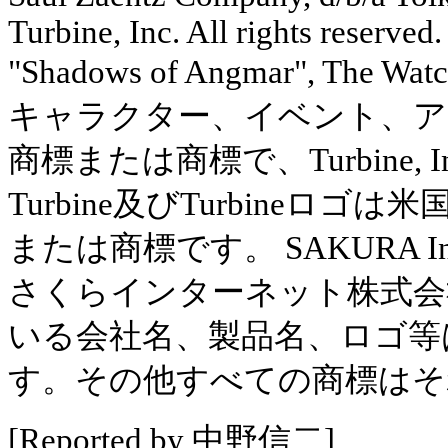
Turbine, Inc. All rights reserved
"Shadows of Angmar", The Watc
キャラクター、イベント、ア
商標または商標で、Turbine,
Turbine及びTurbine
または商標です。 SAKURA Inte
さくらインターネット株式会
いる会社名、製品名、ロゴ等
す。その他すべての商標はそ
[Reported by 中野信二]