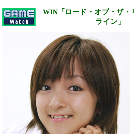
WIN「ロード・オブ・ザ・
ライン」