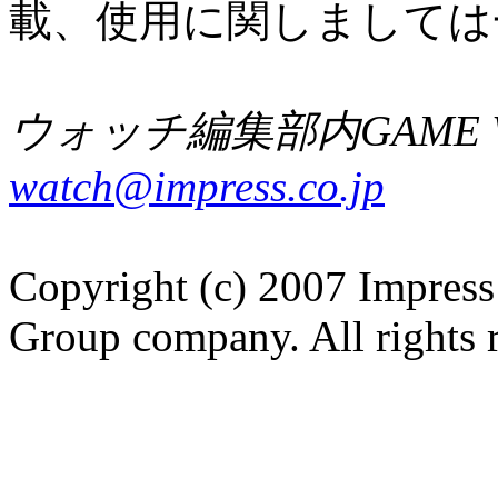
載、使用に関しましては
ウォッチ編集部内GAME W
watch@impress.co.jp
Copyright (c) 2007 Impress
Group company. All rights 