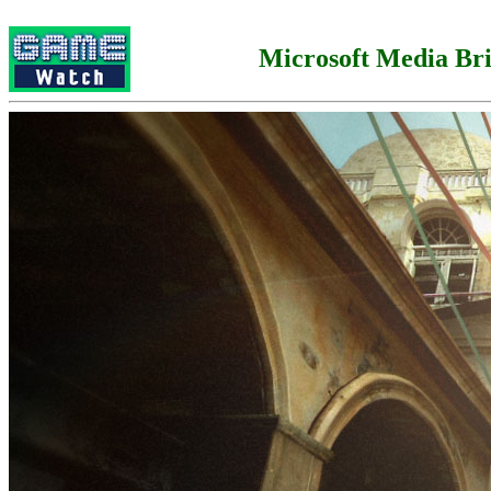
Microsoft Media Bri