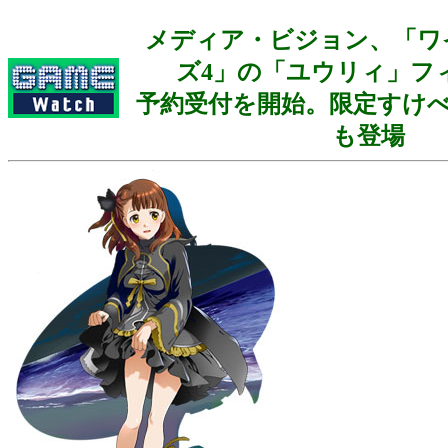
メディア・ビジョン、「ワ
ズ4」の「ユウリィ」フ
予約受付を開始。限定すけ
も登場