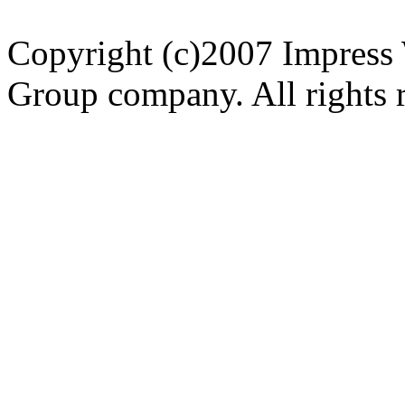
Copyright (c)2007 Impress 
Group company. All rights 