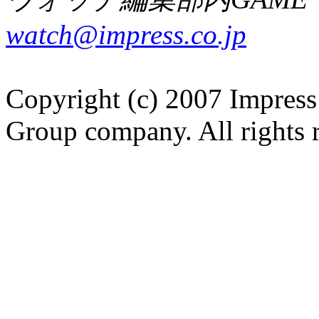
watch@impress.co.jp
Copyright (c) 2007 Impress
Group company. All rights 