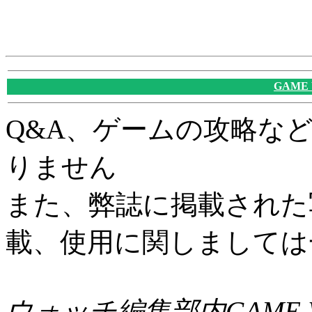
GAME
Q&A、ゲームの攻略な
りません
また、弊誌に掲載された
載、使用に関しましては
ウォッチ編集部内GAME W