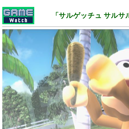
「サルゲッチュ サルサ