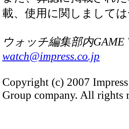
載、使用に関しましては
ウォッチ編集部内GAME W
watch@impress.co.jp
Copyright (c) 2007 Impress
Group company. All rights 