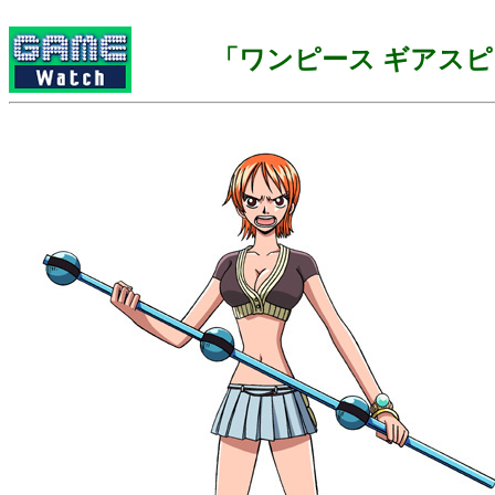
「ワンピース ギアス