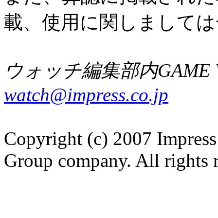
載、使用に関しましては
ウォッチ編集部内GAME W
watch@impress.co.jp
Copyright (c) 2007 Impress
Group company. All rights 