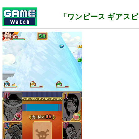
「ワンピース ギアス