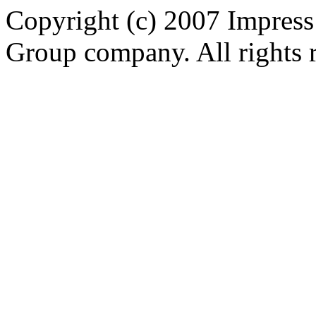
Copyright (c) 2007 Impress
Group company. All rights 