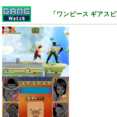
「ワンピース ギアス