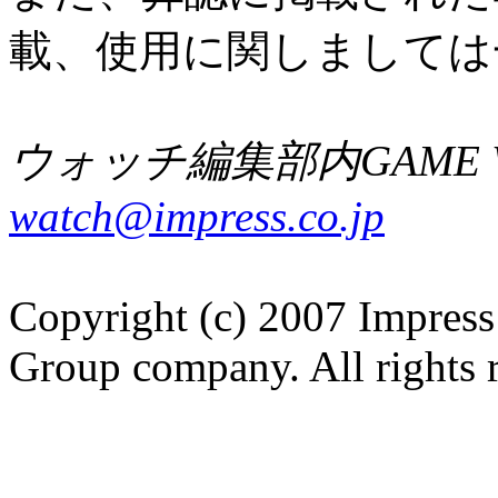
載、使用に関しましては
ウォッチ編集部内GAME W
watch@impress.co.jp
Copyright (c) 2007 Impress
Group company. All rights 