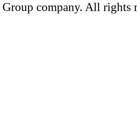
Group company. All rights 