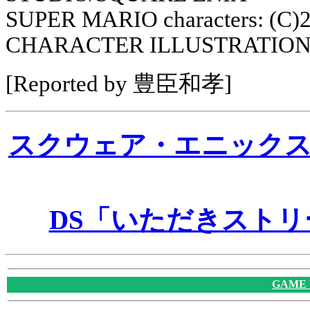
SUPER MARIO characters: (C
CHARACTER ILLUSTRATION
[Reported by 豊臣和孝]
スクウェア・エニック
DS「いただきストリ
GAME