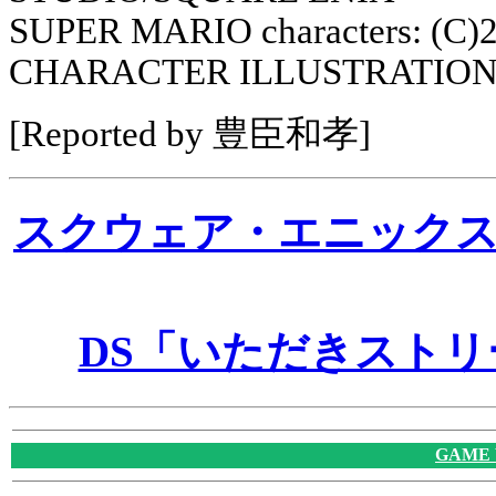
SUPER MARIO characters: (C
CHARACTER ILLUSTRATION
[Reported by 豊臣和孝]
スクウェア・エニック
DS「いただきストリ
GAME