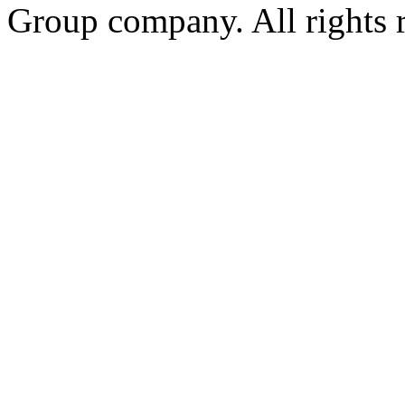
Group company. All rights 