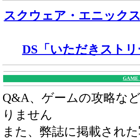
スクウェア・エニック
DS「いただきストリ
GAME
Q&A、ゲームの攻略な
りません
また、弊誌に掲載された