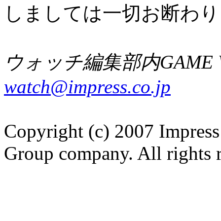
しましては一切お断わり
ウォッチ編集部内GAME W
watch@impress.co.jp
Copyright (c) 2007 Impress
Group company. All rights 