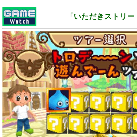
「いただきストリー