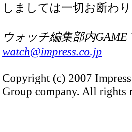
しましては一切お断わり
ウォッチ編集部内GAME W
watch@impress.co.jp
Copyright (c) 2007 Impress
Group company. All rights 