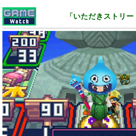
「いただきストリー