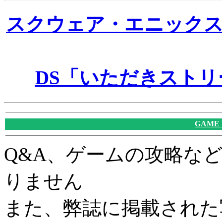
スクウェア・エニック
DS「いただきストリ
GAME
Q&A、ゲームの攻略な
りません
また、弊誌に掲載された