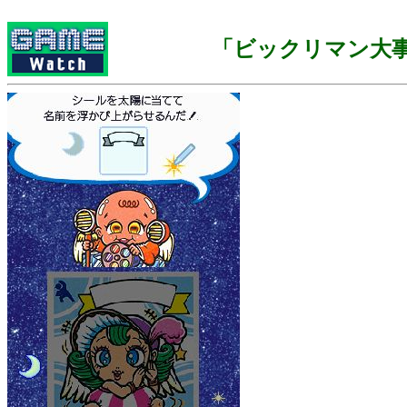
「ビックリマン大