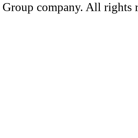
Group company. All rights 