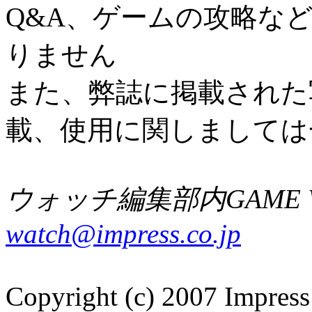
Q&A、ゲームの攻略な
りません
また、弊誌に掲載された
載、使用に関しましては
ウォッチ編集部内GAME W
watch@impress.co.jp
Copyright (c) 2007 Impress