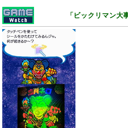
「ビックリマン大