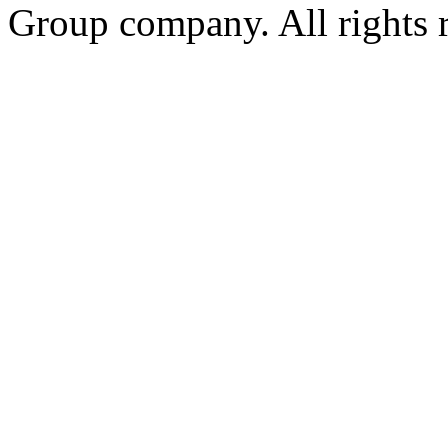
Group company. All rights 