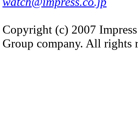
watch@impress.co.jp
Copyright (c) 2007 Impress
Group company. All rights 