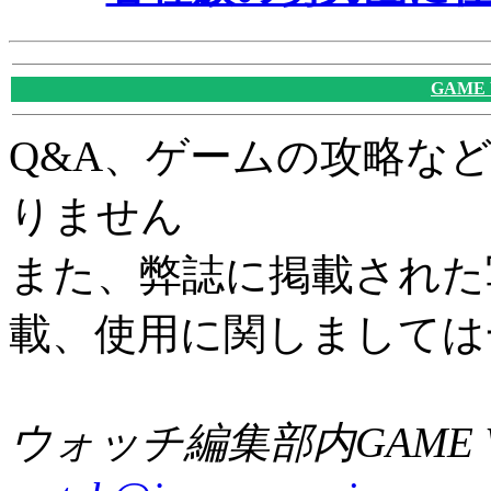
GAME
Q&A、ゲームの攻略な
りません
また、弊誌に掲載された
載、使用に関しましては
ウォッチ編集部内GAME W