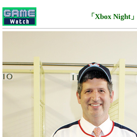
「Xbox Night