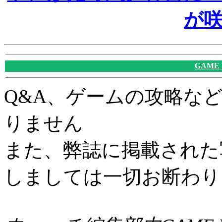
が
GAME
Q&A、ゲームの攻略な
りません
また、弊誌に掲載された
しましては一切お断わり