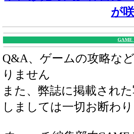
が
GAME
Q&A、ゲームの攻略な
りません
また、弊誌に掲載された
しましては一切お断わり