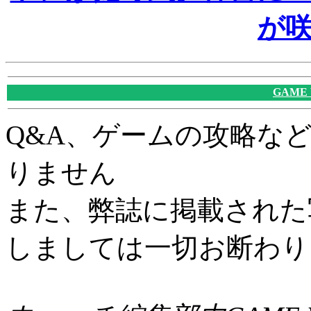
が
GAME
Q&A、ゲームの攻略な
りません
また、弊誌に掲載された
しましては一切お断わり