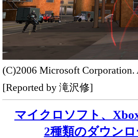
(C)2006 Microsoft Corporation. A
[Reported by 滝沢修]
マイクロソフト、Xbox
2種類のダウン