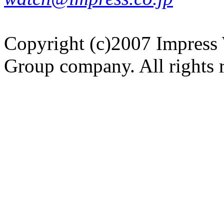
Copyright (c)2007 Impress 
Group company. All rights 