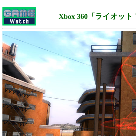
Xbox 360「ライオッ