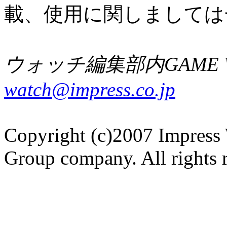
載、使用に関しましては
ウォッチ編集部内GAME W
watch@impress.co.jp
Copyright (c)2007 Impress 
Group company. All rights 