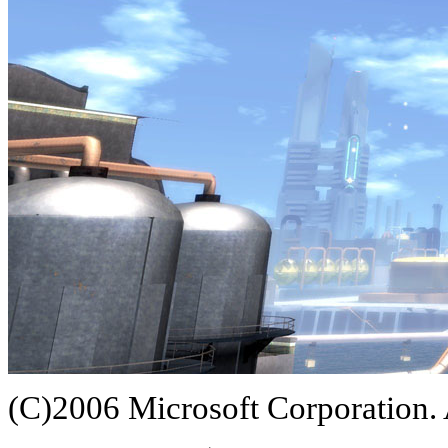
(C)2006 Microsoft Corporation. A