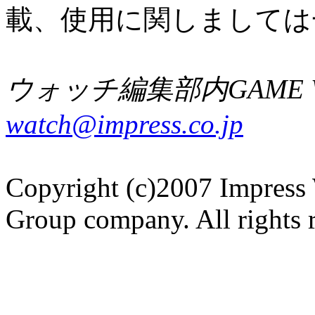
載、使用に関しましては
ウォッチ編集部内GAME W
watch@impress.co.jp
Copyright (c)2007 Impress 
Group company. All rights 