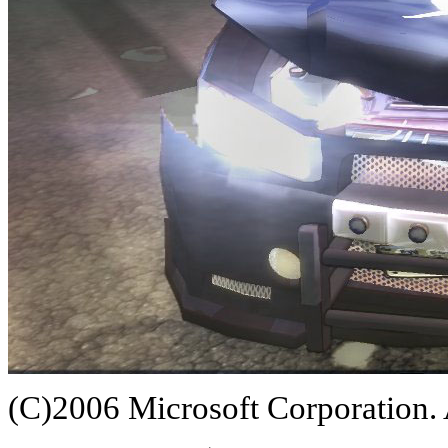
(C)2006 Microsoft Corporation. A