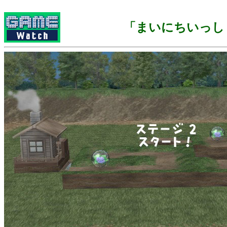
「まいにちいっし