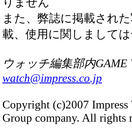
りません
また、弊誌に掲載された
載、使用に関しましては
ウォッチ編集部内GAME W
watch@impress.co.jp
Copyright (c)2007 Impress 
Group company. All rights 