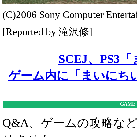
(C)2006 Sony Computer Enterta
[Reported by 滝沢修]
SCEJ、PS
ゲーム内に「まいにちい
GAME
Q&A、ゲームの攻略な