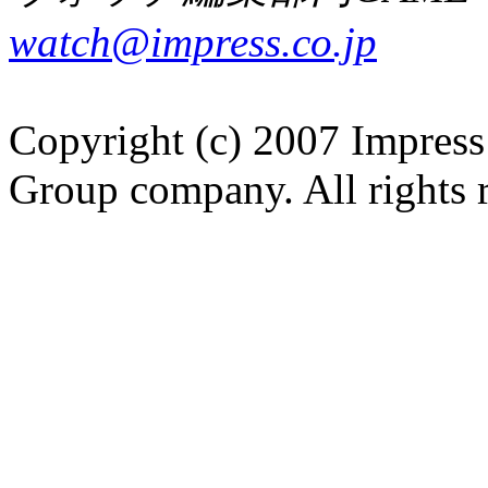
watch@impress.co.jp
Copyright (c) 2007 Impress
Group company. All rights 