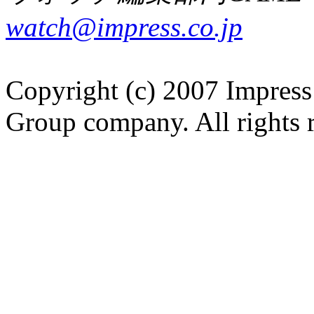
watch@impress.co.jp
Copyright (c) 2007 Impress
Group company. All rights 