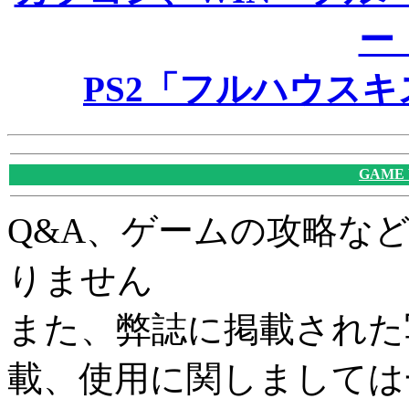
ー
PS2「フルハウス
GAME
Q&A、ゲームの攻略な
りません
また、弊誌に掲載された
載、使用に関しましては