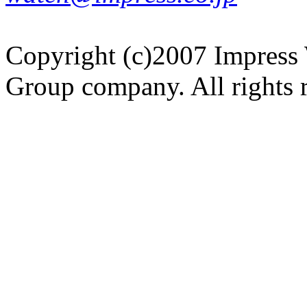
Copyright (c)2007 Impress 
Group company. All rights 