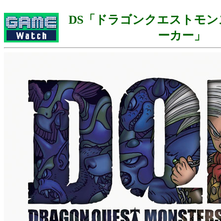
DS「ドラゴンクエストモン
ーカー」