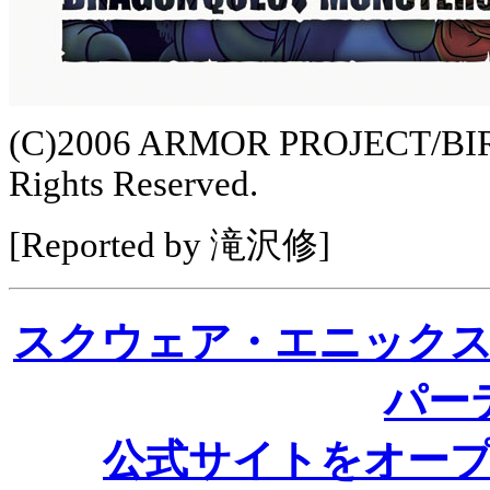
(C)2006 ARMOR PROJECT/BI
Rights Reserved.
[Reported by 滝沢修]
スクウェア・エニック
パーテ
公式サイトをオー