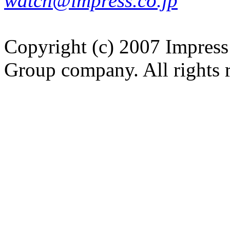
watch@impress.co.jp
Copyright (c) 2007 Impress
Group company. All rights 