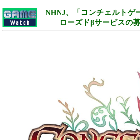
NHNJ、「コンチェルトゲ
ローズドβサービスの