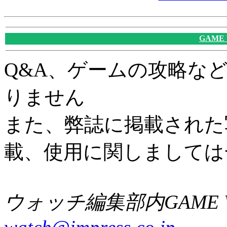
GAME
Q&A、ゲームの攻略な
りません
また、弊誌に掲載された
載、使用に関しましては
ウォッチ編集部内GAME W