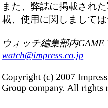
また、弊誌に掲載された
載、使用に関しましては
ウォッチ編集部内GAME W
watch@impress.co.jp
Copyright (c) 2007 Impress
Group company. All rights 